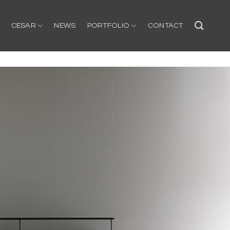
CESAR
NEWS
PORTFOLIO
CONTACT