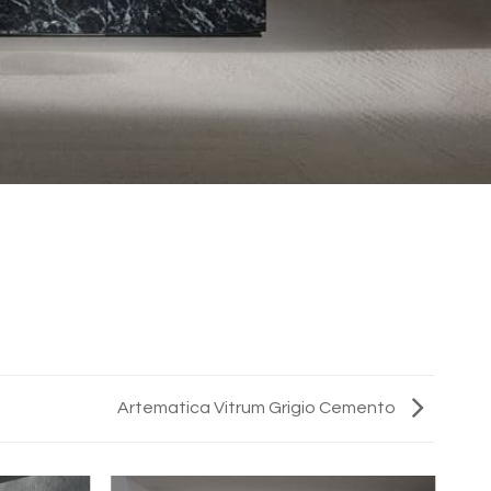
Artematica Vitrum Grigio Cemento