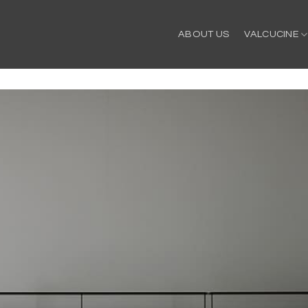
ABOUT US
VALCUCINE