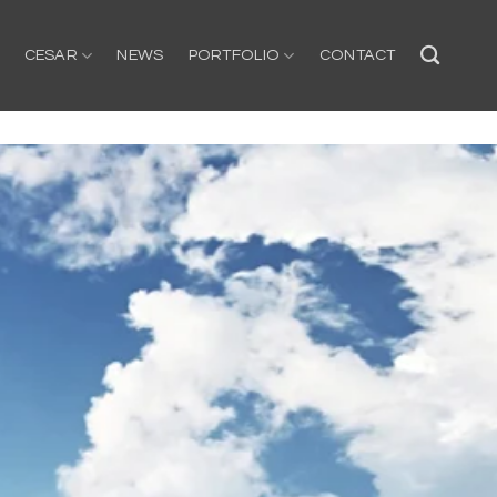
CESAR
NEWS
PORTFOLIO
CONTACT