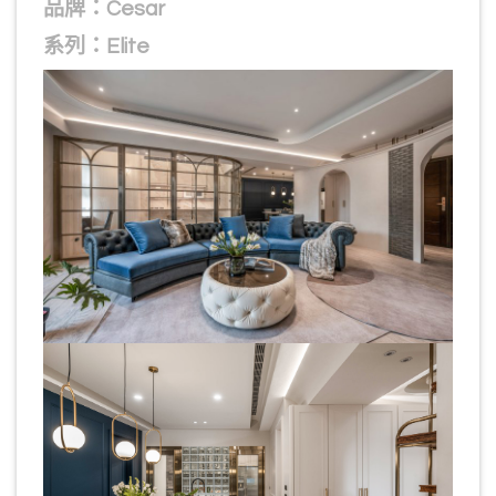
品牌：Cesar
系列：Elite