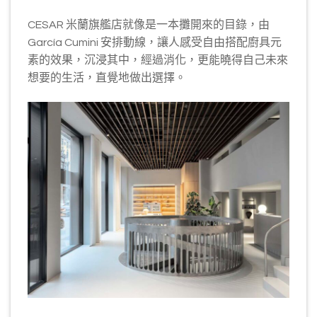
CESAR 米蘭旗艦店就像是一本攤開來的目錄，由
García Cumini 安排動線，讓人感受自由搭配廚具元
素的效果，沉浸其中，經過消化，更能曉得自己未來
想要的生活，直覺地做出選擇。